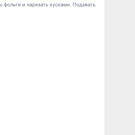
ы фольги и нарезать кусками. Подавать