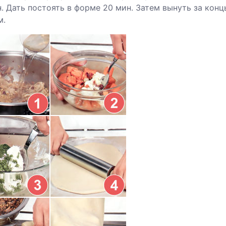
. Дать постоять в форме 20 мин. Затем вынуть за конц
м.