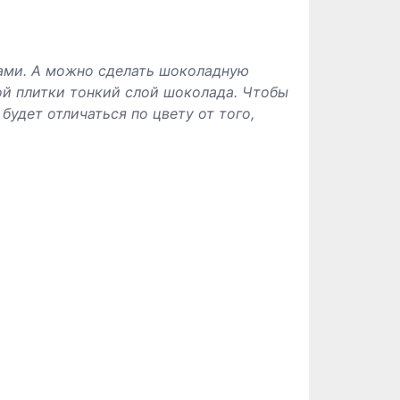
ами. А можно сделать шоколадную
ой плитки тонкий слой шоколада. Чтобы
удет отличаться по цвету от того,