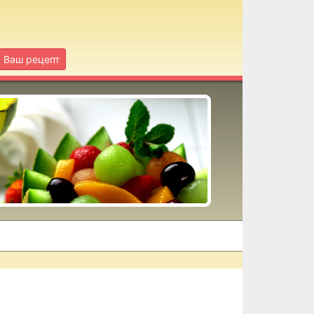
Ваш рецепт