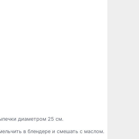
выпечки диаметром 25 см.
мельчить в блендере и смешать с маслом.