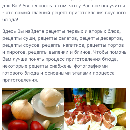
для Вас! Уверенность в том, что у Вас все получится
Справочная
- это самый главный рецепт приготовления вкусного
блюда!
Здесь Вы найдете рецепты первых и вторых блюд,
рецепты суши, рецепты салатов, рецепты десертов,
рецепты соусов, рецепты напитков, рецепты тортов
и пирогов, рецепты выпечки и блинов. Чтобы помочь
Вам лучше понять процесс приготовления блюда,
некоторые рецепты снабжены фотографиями
готового блюда и основными этапами процесса
приготовления.