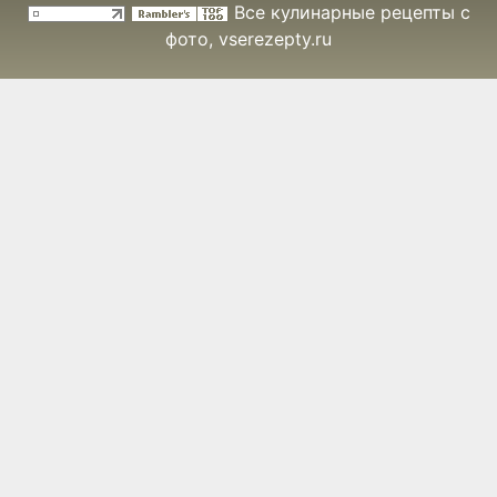
Все кулинарные рецепты с
фото
, vserezepty.ru