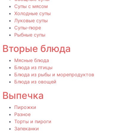
Супы с мясом
Холодные супы
Луковые супы
Супы-пюре
Рыбные супы
Вторые блюда
Мясные блюда
Блюда из птицы
Блюда из рыбы и морепродуктов
Блюда из овощей
Выпечка
Пирожки
Разное
Торты и пироги
Запеканки