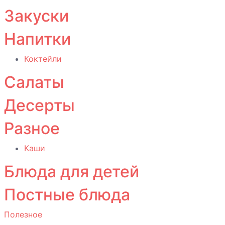
Закуски
Напитки
Коктейли
Салаты
Десерты
Разное
Каши
Блюда для детей
Постные блюда
Полезное