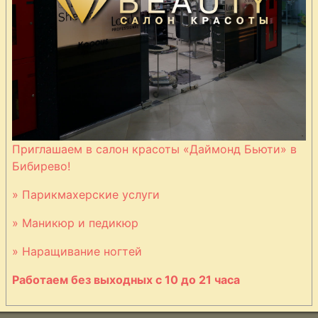
Приглашаем в салон красоты «Даймонд Бьюти» в
Бибирево!
» Парикмахерские услуги
» Маникюр и педикюр
» Наращивание ногтей
Работаем без выходных с 10 до 21 часа