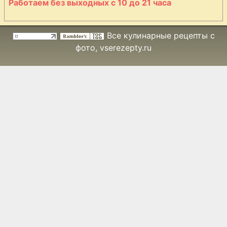
Работаем без выходных с 10 до 21 часа
Все кулинарные рецепты с
фото
, vserezepty.ru