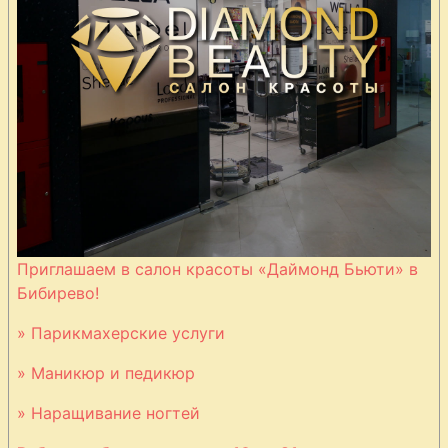
Приглашаем в салон красоты «Даймонд Бьюти» в
Бибирево!
» Парикмахерские услуги
» Маникюр и педикюр
» Наращивание ногтей