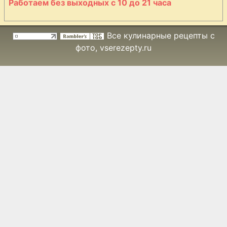
Работаем без выходных с 10 до 21 часа
Все кулинарные рецепты с
фото
, vserezepty.ru