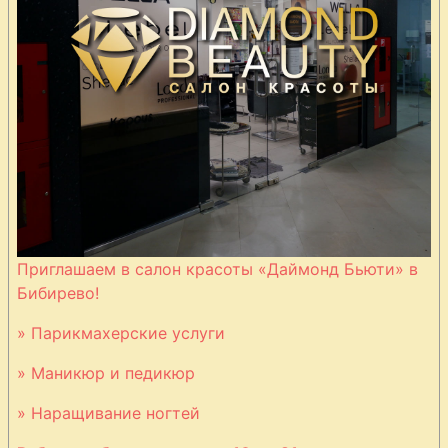
Приглашаем в салон красоты «Даймонд Бьюти» в
Бибирево!
» Парикмахерские услуги
» Маникюр и педикюр
» Наращивание ногтей