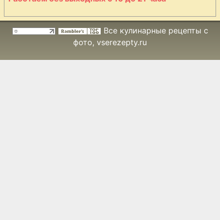
Все кулинарные рецепты с
фото
, vserezepty.ru