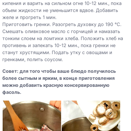
кипения и варить на сильном огне 10-12 мин., пока
объем жидкости не уменьшится вдвое. Добавить
желе и прогреть 1 мин.
Приготовить гренки. Разогреть духовку до 190 °С.
Смешать оливковое масло с горчицей и намазать
тонким слоем на ломтики хлеба. Положить хлеб на
противень и запекать 10-12 мин., пока гренки не
станут хрустящими. Подать утку с овощами и
гренками, полить соусом.
Совет: для того чтобы ваше блюдо получилось
более сытным и ярким, в конце приготовления
можно добавить красную консервированную
фасоль.