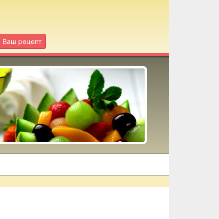
Ваш рецепт