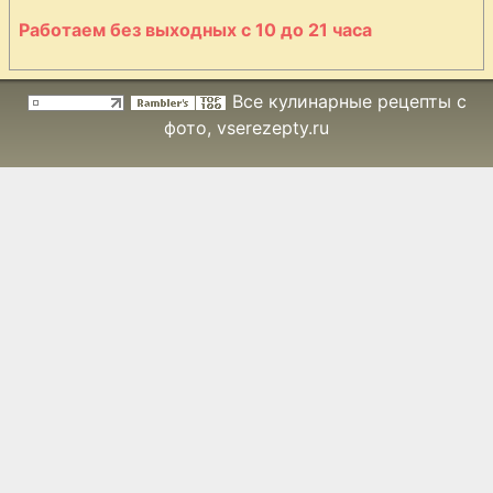
Работаем без выходных с 10 до 21 часа
Все кулинарные рецепты с
фото
, vserezepty.ru