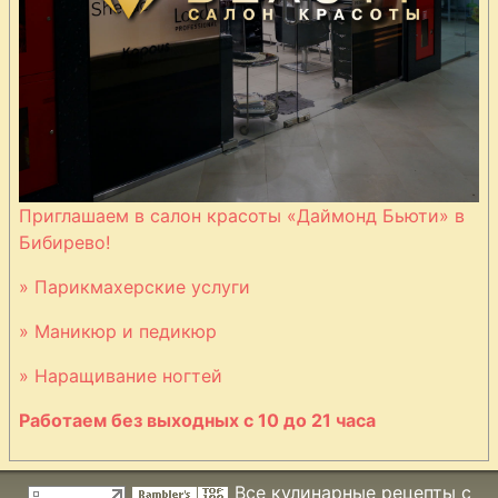
Приглашаем в салон красоты «Даймонд Бьюти» в
Бибирево!
» Парикмахерские услуги
» Маникюр и педикюр
» Наращивание ногтей
Работаем без выходных с 10 до 21 часа
Все кулинарные рецепты с