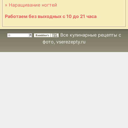
» Наращивание ногтей
Работаем без выходных с 10 до 21 часа
Все кулинарные рецепты с
фото
, vserezepty.ru