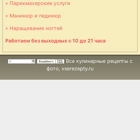
» Парикмахерские услуги
» Маникюр и педикюр
» Наращивание ногтей
Работаем без выходных с 10 до 21 часа
Все кулинарные рецепты с
фото
, vserezepty.ru