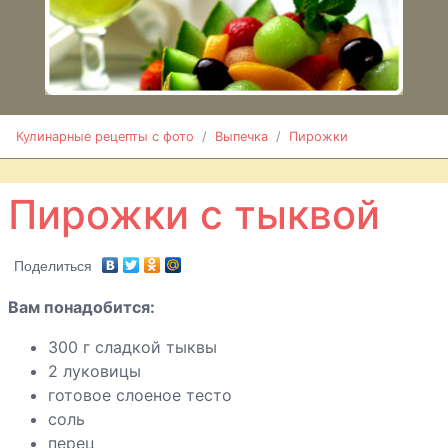
Кулинарные рецепты с фото
Выпечка
Пирожки
Пирожки с тыквой
Поделиться
Вам понадобится:
300 г сладкой тыквы
2 луковицы
готовое слоеное тесто
соль
перец