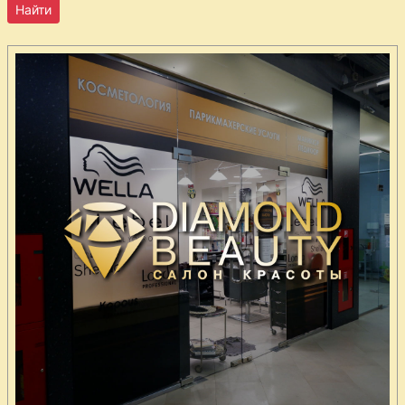
шампанского