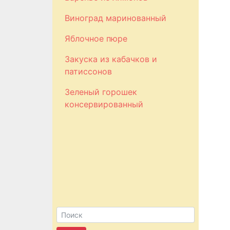
Виноград маринованный
Яблочное пюре
Закуска из кабачков и
патиссонов
Зеленый горошек
консервированный