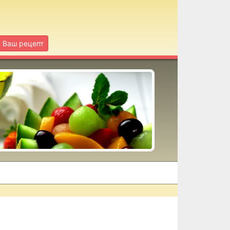
Ваш рецепт