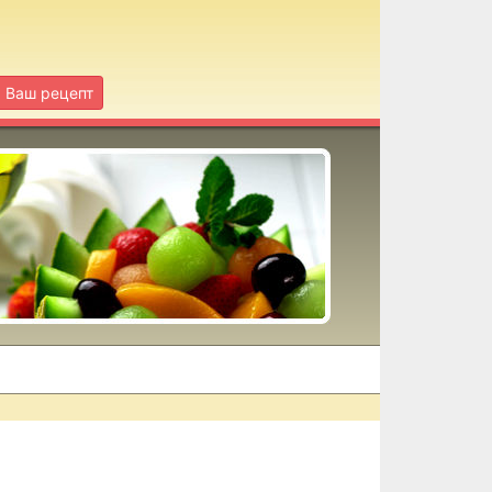
Ваш рецепт