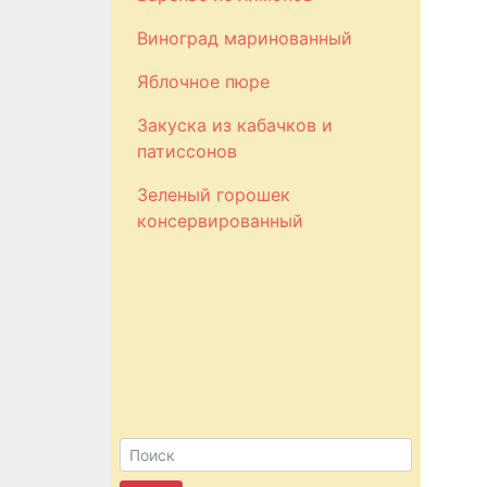
Виноград маринованный
Яблочное пюре
Закуска из кабачков и
патиссонов
Зеленый горошек
консервированный